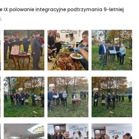
 IX polowanie integracyjne podtrzymania 9-letniej
.