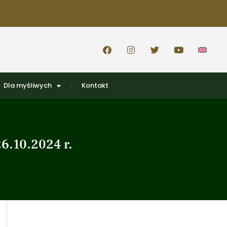
Dla myśliwych
Kontakt
6.10.2024 r.