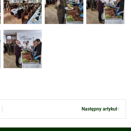
Następny artykuł