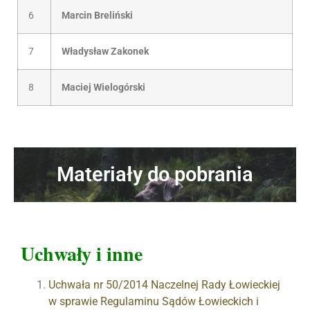
6
Marcin Breliński
7
Władysław Zakonek
8
Maciej Wielogórski
Materiały do pobrania
Uchwały i inne
Uchwała nr 50/2014 Naczelnej Rady Łowieckiej
w sprawie Regulaminu Sądów Łowieckich i