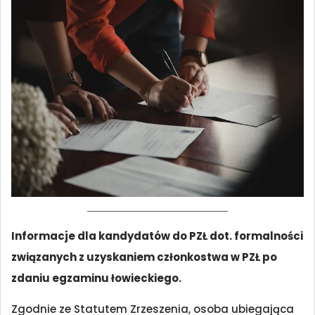
Informacje dla kandydatów do PZŁ dot. formalności
związanych z uzyskaniem członkostwa w PZŁ po
zdaniu egzaminu łowieckiego.
Zgodnie ze Statutem Zrzeszenia, osoba ubiegająca