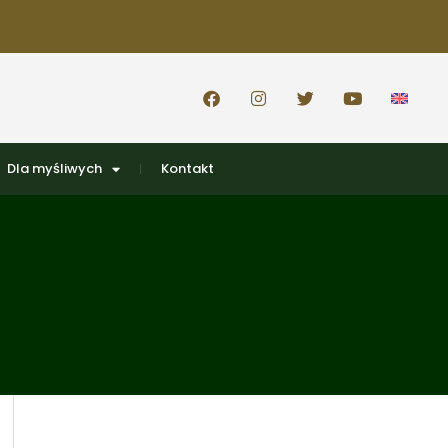
Dla myśliwych
Kontakt