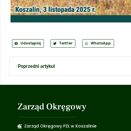
Udostępnij
Twitter
WhatsApp
Poprzedni artykuł
Zarząd Okręgowy
Zarząd Okręgowy PZŁ w Koszalinie