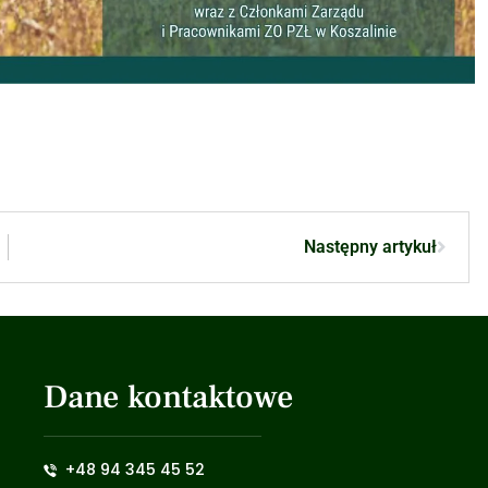
Następny artykuł
Dane kontaktowe
+48 94 345 45 52