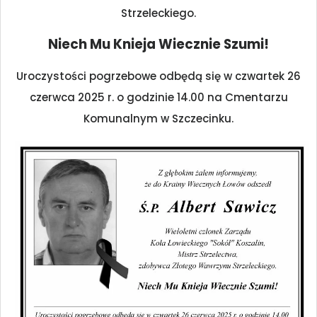
Strzeleckiego.
Niech Mu Knieja Wiecznie Szumi!
Uroczystości pogrzebowe odbędą się w czwartek 26
czerwca 2025 r. o godzinie 14.00 na Cmentarzu
Komunalnym w Szczecinku.