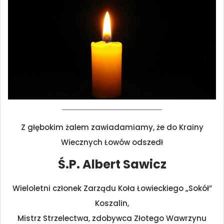
Z głębokim żalem zawiadamiamy, że do Krainy
Wiecznych Łowów odszedł
Ś.P. Albert Sawicz
Wieloletni członek Zarządu Koła Łowieckiego „Sokół”
Koszalin,
Mistrz Strzelectwa, zdobywca Złotego Wawrzynu