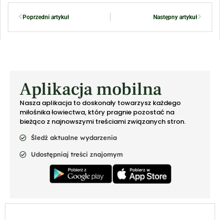
Poprzedni artykuł
Następny artykuł
Aplikacja mobilna
Nasza aplikacja to doskonały towarzysz każdego
miłośnika łowiectwa, który pragnie pozostać na
bieżąco z najnowszymi treściami związanych stron.
Śledź aktualne wydarzenia
Udostępniaj treści znajomym