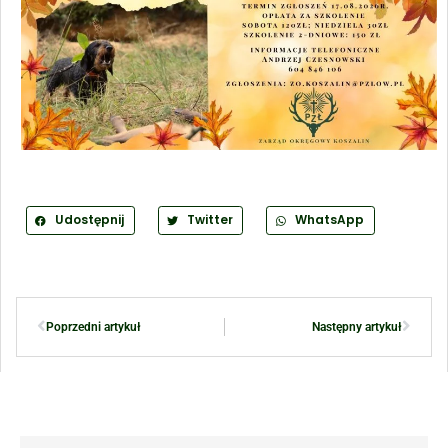
Udostępnij
Twitter
WhatsApp
Poprzedni artykuł
Następny artykuł