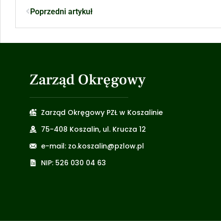
Poprzedni artykuł
Zarząd Okręgowy
Zarząd Okręgowy PZŁ w Koszalinie
75-408 Koszalin, ul. Krucza 12
e-mail: zo.koszalin@pzlow.pl
NIP: 526 030 04 63