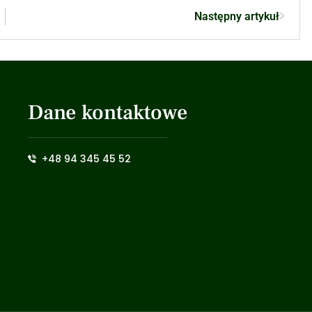
Następny artykuł
Dane kontaktowe
+48 94 345 45 52