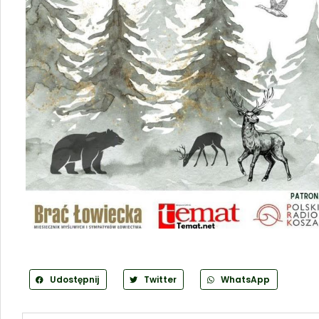
Udostępnij
Twitter
WhatsApp