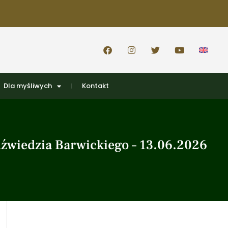
Dla myśliwych
Kontakt
źwiedzia Barwickiego – 13.06.2026