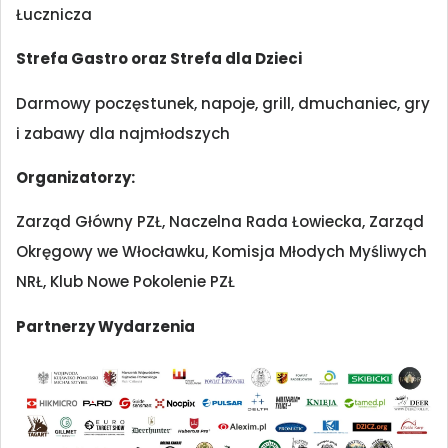
Łucznicza
Strefa Gastro oraz Strefa dla Dzieci
Darmowy poczęstunek, napoje, grill, dmuchaniec, gry
i zabawy dla najmłodszych
Organizatorzy:
Zarząd Główny PZŁ, Naczelna Rada Łowiecka, Zarząd
Okręgowy we Włocławku, Komisja Młodych Myśliwych
NRŁ, Klub Nowe Pokolenie PZŁ
Partnerzy Wydarzenia