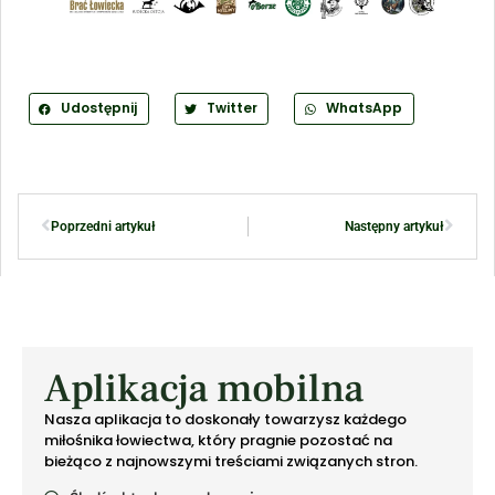
Udostępnij
Twitter
WhatsApp
Poprzedni artykuł
Następny artykuł
Aplikacja mobilna
Nasza aplikacja to doskonały towarzysz każdego
miłośnika łowiectwa, który pragnie pozostać na
bieżąco z najnowszymi treściami związanych stron.