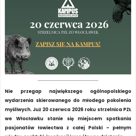
Nie przegap największego ogólnopolskiego
wydarzenia skierowanego do młodego pokolenia
myśliwych. Już 20 czerwca 2026 roku strzelnica PZŁ
we Włocławku stanie się miejscem spotkania
pasjonatów łowiectwa z całej Polski – pełnym