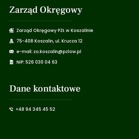
Zarząd Okręgowy
Zarząd Okręgowy PZŁ w Koszalinie
75-408 Koszalin, ul. Krucza 12
e-mail: zo.koszalin@pzlow.pl
NIP: 526 030 04 63
Dane kontaktowe
+48 94 345 45 52