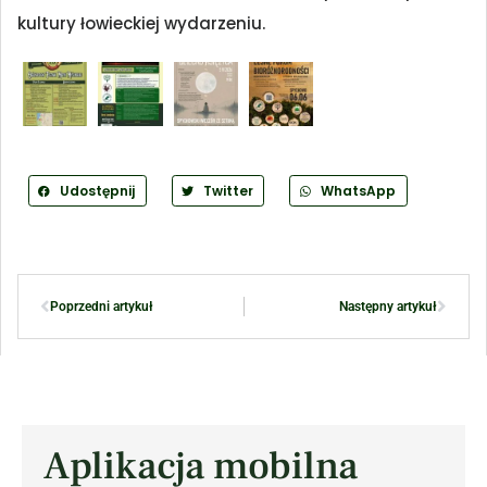
kultury łowieckiej wydarzeniu.
Udostępnij
Twitter
WhatsApp
Poprzedni artykuł
Następny artykuł
Aplikacja mobilna