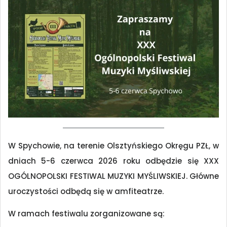
W Spychowie, na terenie Olsztyńskiego Okręgu PZŁ, w
dniach 5-6 czerwca 2026 roku odbędzie się XXX
OGÓLNOPOLSKI FESTIWAL MUZYKI MYŚLIWSKIEJ. Główne
uroczystości odbędą się w amfiteatrze.
W ramach festiwalu zorganizowane są: