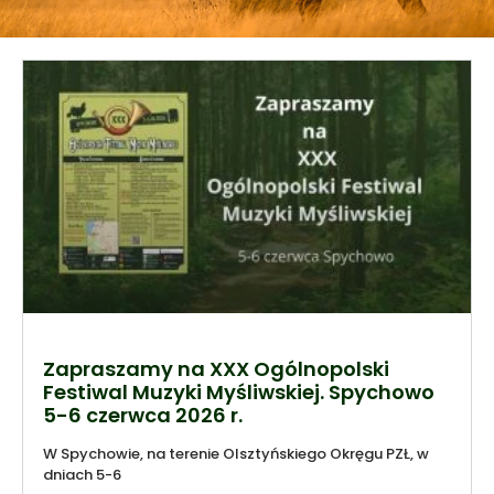
Zapraszamy na XXX Ogólnopolski
Festiwal Muzyki Myśliwskiej. Spychowo
5-6 czerwca 2026 r.
W Spychowie, na terenie Olsztyńskiego Okręgu PZŁ, w
dniach 5-6