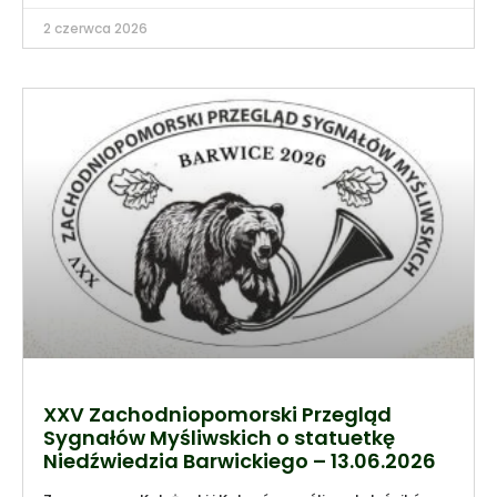
2 czerwca 2026
XXV Zachodniopomorski Przegląd
Sygnałów Myśliwskich o statuetkę
Niedźwiedzia Barwickiego – 13.06.2026