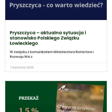
Pryszczyca – aktualna sytuacja i
stanowisko Polskiego Związku
Łowieckiego
W związku z komunikatem Ministerstwa Rolnictwa i
Rozwoju Wsi z
7 kwietnia 2025