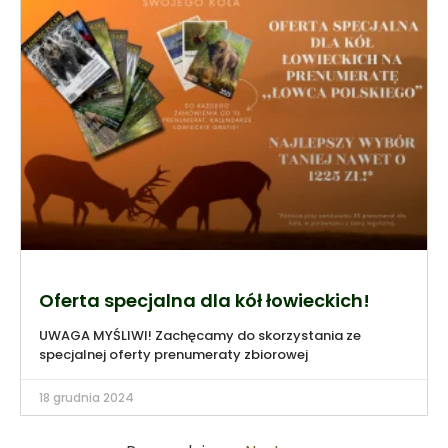
Oferta specjalna dla kół łowieckich!
UWAGA MYŚLIWI! Zachęcamy do skorzystania ze
specjalnej oferty prenumeraty zbiorowej
18 grudnia 2024