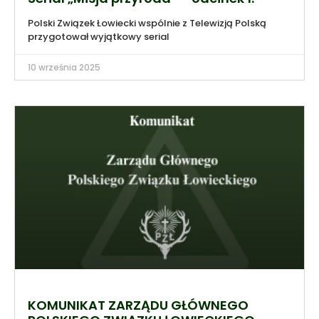
Polski Związek Łowiecki wspólnie z Telewizją Polską
przygotował wyjątkowy serial
10 września 2025
KOMUNIKAT ZARZĄDU GŁÓWNEGO